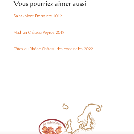
Vous pourriez aimer aussi
Saint-Mont Empreinte 2019
Madiran Château Peyros 2019
Côtes du Rhône Château des coccinelles 2022