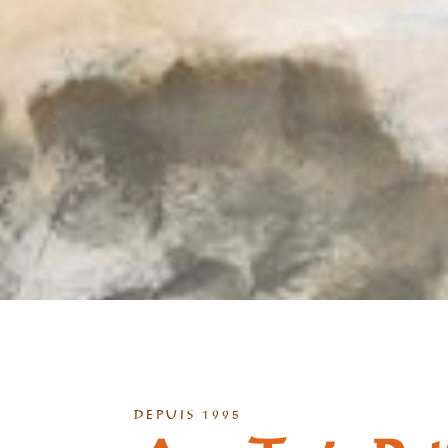
DEPUIS 1995