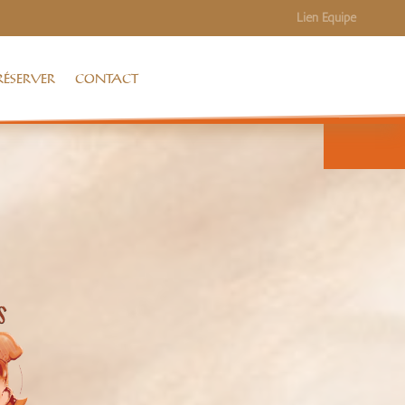
Lien Equipe
RÉSERVER
CONTACT