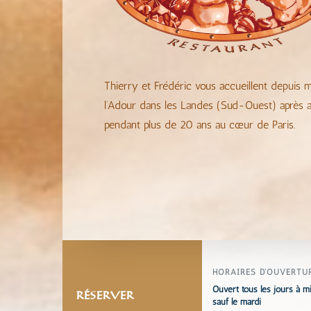
Thierry et Frédéric vous accueillent depuis
l’Adour dans les Landes (Sud-Ouest) après a
pendant plus de 20 ans au cœur de Paris.
HORAIRES D’OUVERTU
Ouvert tous les jours à
mi
RÉSERVER
sauf le mardi