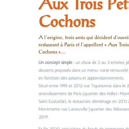
Aux Trois Pet
Cochons
A l’origine, trois amis qui décident d’ouvri
restaurant à Paris et l’appellent « Aux Trois
Cochons »…
Un concept simple :
un choix de 2 ou 3 entrées, pl
desserts proposés dans un menu-carte renouvelé 
en fonction des saisons et approvisionnements.
Situé entre 1995 et 2012 rue Tiquetonne dans le 
arrondissement de Paris (quartier des Halles-Mon
Saint Eustache), le restaurant déménage en 2013 
Montmartre rue Lavieuville (quartier des Abbesses
2019.