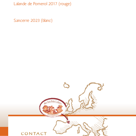
Lalande de Pomerol 2017 (rouge)
Sancerre 2023 (blanc)
CONTACT