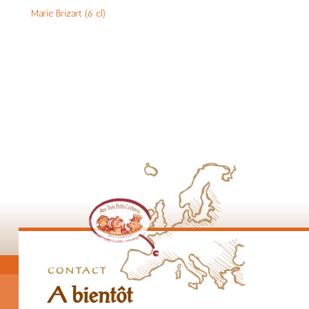
Marie Brizart (6 cl)
CONTACT
A bientôt