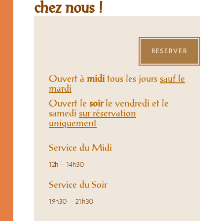
chez nous !
RÉSERVER
Ouvert à
midi
tous les jours
sauf le
mardi
Ouvert le
soir
le vendredi et le
samedi
sur réservation
uniquement
Service du Midi
12h – 14h30
Service du Soir
19h30 – 21h30