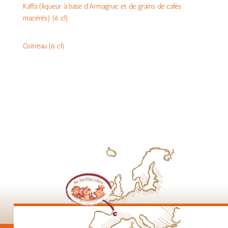
Kaffa (liqueur à base d’Armagnac et de grains de cafés
macérés) (6 cl)
Coitreau (6 cl)