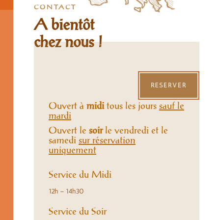
CONTACT
A bientôt
chez nous !
RÉSERVER
Ouvert à
midi
tous les jours
sauf le
mardi
Ouvert le
soir
le vendredi et le
samedi
sur réservation
uniquement
Service du Midi
12h – 14h30
Service du Soir