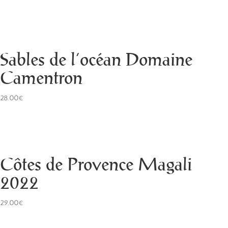
Sables de l’océan Domaine
Camentron
28.00€
Côtes de Provence Magali
2022
29.00€