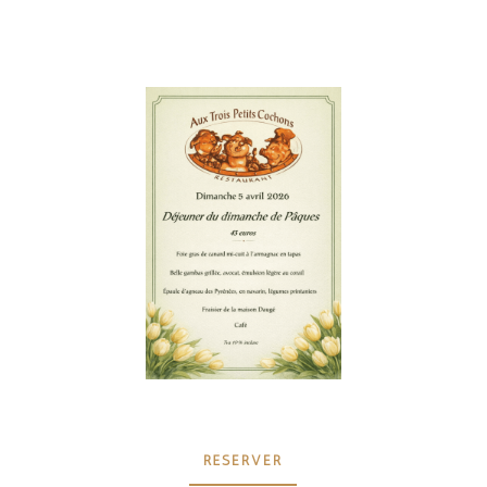
RÉSERVER